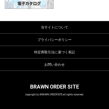
当サイトについて
プライバシーポリシー
特定商取引法に基づく表記
お問い合わせ
BRAWN ORDER SITE
copyright (c) BRAWN ORDER SITE all rights reserved.