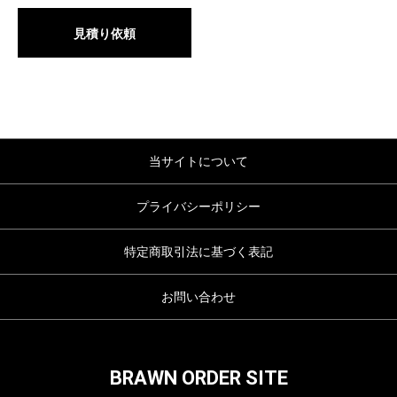
見積り依頼
当サイトについて
プライバシーポリシー
特定商取引法に基づく表記
お問い合わせ
BRAWN ORDER SITE