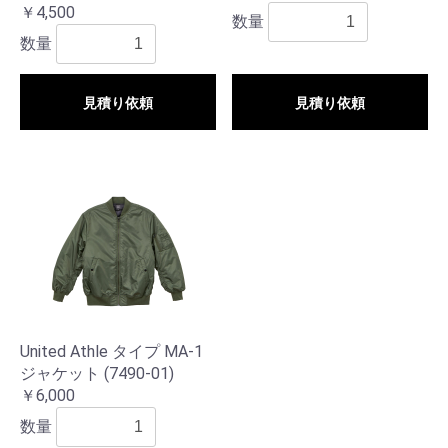
￥4,500
数量
数量
見積り依頼
見積り依頼
United Athle タイプ MA-1
ジャケット (7490-01)
￥6,000
数量