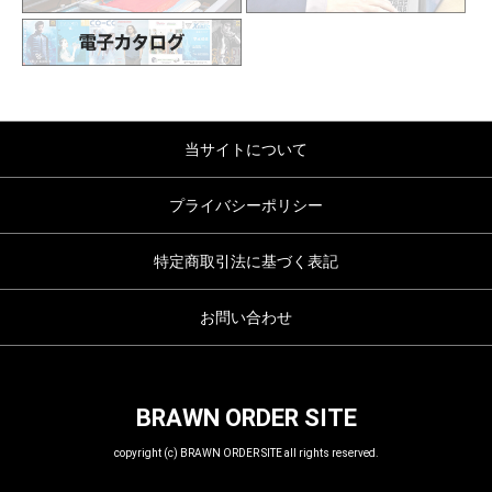
当サイトについて
プライバシーポリシー
特定商取引法に基づく表記
お問い合わせ
BRAWN ORDER SITE
copyright (c) BRAWN ORDER SITE all rights reserved.