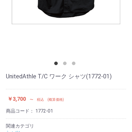
UnitedAthle T/C ワーク シャツ(1772-01)
￥3,700
〜 税込 (概算価格)
商品コード：
1772-01
関連カテゴリ